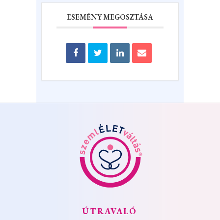
ESEMÉNY MEGOSZTÁSA
ÚTRAVALÓ