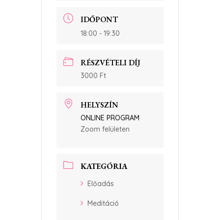
IDŐPONT
18:00 - 19:30
RÉSZVÉTELI DÍJ
3000 Ft
HELYSZÍN
ONLINE PROGRAM
Zoom felületen
KATEGÓRIA
Előadás
Meditáció