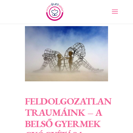
FELDOLGOZATLAN
TRAUMÁINK – A
BELSŐ GYERMEK