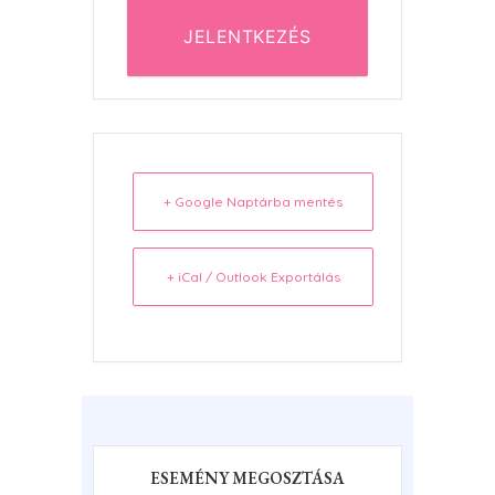
JELENTKEZÉS
+ Google Naptárba mentés
+ iCal / Outlook Exportálás
ESEMÉNY MEGOSZTÁSA