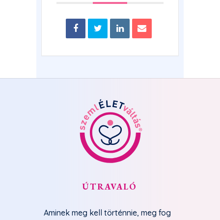
ÚTRAVALÓ
Aminek meg kell történnie, meg fog