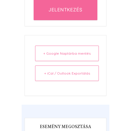
JELENTKEZÉS
+ Google Naptárba mentés
+ iCal / Outlook Exportálás
ESEMÉNY MEGOSZTÁSA